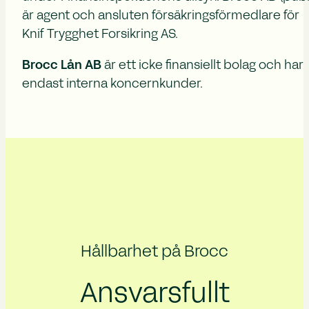
är agent och ansluten försäkringsförmedlare för
Knif Trygghet Forsikring AS.
Brocc Lån AB
är ett icke finansiellt bolag och har
endast interna koncernkunder.
Hållbarhet på Brocc
Ansvarsfullt