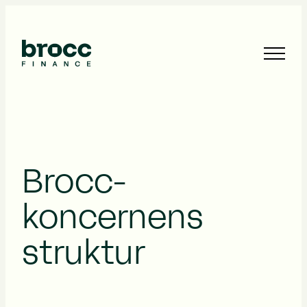
Brocc-
koncernens
struktur