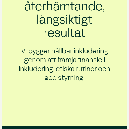
återhämtande,
långsiktigt
resultat
Vi bygger hållbar inkludering
genom att främja finansiell
inkludering, etiska rutiner och
god styrning.